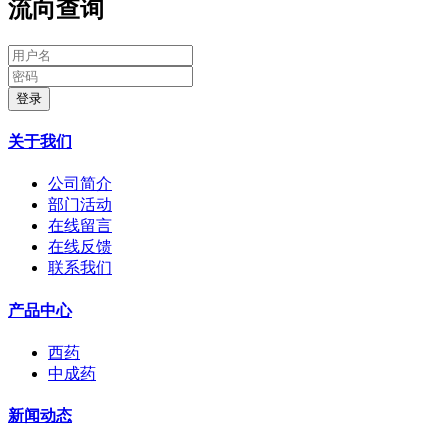
流向查询
登录
关于我们
公司简介
部门活动
在线留言
在线反馈
联系我们
产品中心
西药
中成药
新闻动态